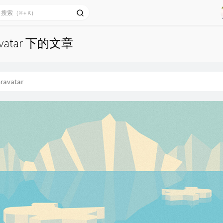
vatar 下的文章
ravatar